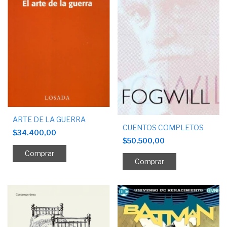
ARTE DE LA GUERRA
CUENTOS COMPLETOS
$34.400,00
$50.500,00