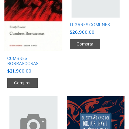
LUGARES COMUNES
$26.900,00
CUMBRES
BORRASCOSAS
$21.900,00