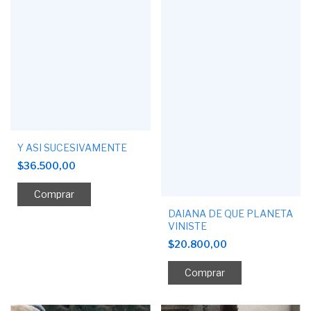
Y ASI SUCESIVAMENTE
$36.500,00
DAIANA DE QUE PLANETA
VINISTE
$20.800,00