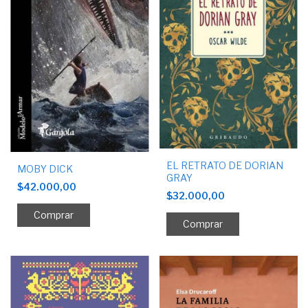
EL RETRATO DE DORIAN
MOBY DICK
GRAY
$42.000,00
$32.000,00