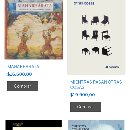
MAHABHARATA
$16.600,00
MIENTRAS PASAN OTRAS
COSAS
$19.900,00