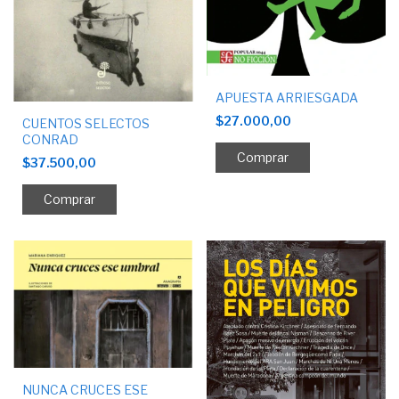
APUESTA ARRIESGADA
$27.000,00
CUENTOS SELECTOS
CONRAD
$37.500,00
NUNCA CRUCES ESE