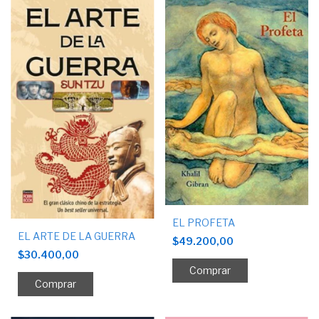
EL PROFETA
EL ARTE DE LA GUERRA
$49.200,00
$30.400,00