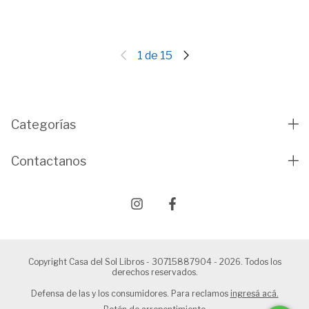
1
de
15
Categorías
Contactanos
Copyright Casa del Sol Libros - 30715887904 - 2026. Todos los
derechos reservados.
Defensa de las y los consumidores. Para reclamos
ingresá acá.