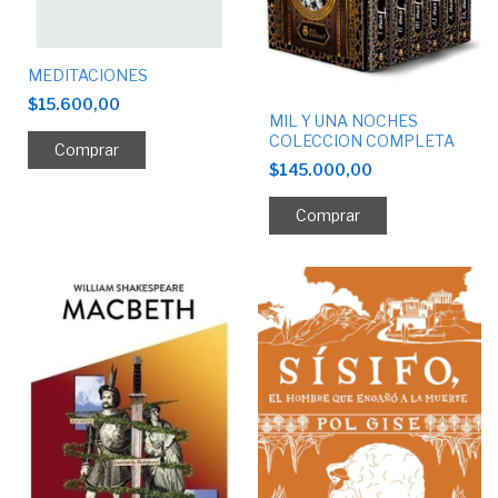
MEDITACIONES
$15.600,00
MIL Y UNA NOCHES
COLECCION COMPLETA
$145.000,00