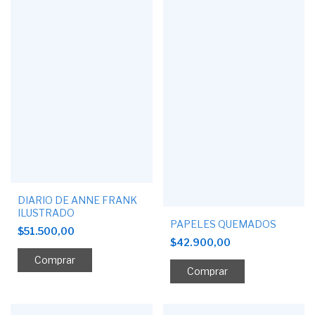
DIARIO DE ANNE FRANK
ILUSTRADO
PAPELES QUEMADOS
$51.500,00
$42.900,00