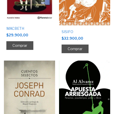
MACBETH
SISIFO
$29.900,00
$32.900,00