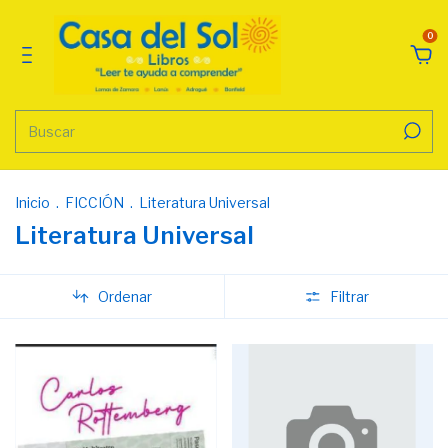
0
Inicio
.
FICCIÓN
.
Literatura Universal
Literatura Universal
Ordenar
Filtrar