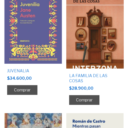
JUVENALIA
LA FAMILIA DE LAS
$34.600,00
COSAS
$28.900,00