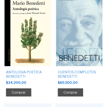
CUENTOS COMPLETOS
ANTOLOGIA POETICA
BENEDETTI
BENEDETTI
$65.500,00
$34.200,00