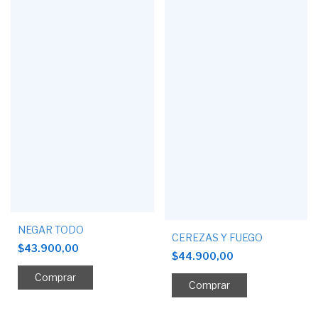
NEGAR TODO
CEREZAS Y FUEGO
$43.900,00
$44.900,00