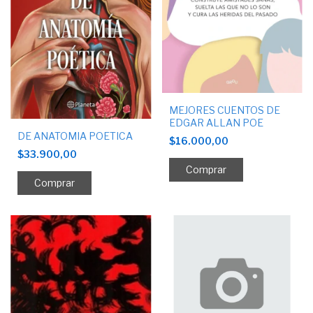
MEJORES CUENTOS DE
EDGAR ALLAN POE
DE ANATOMIA POETICA
$16.000,00
$33.900,00