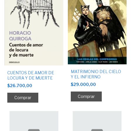
MATRIMONIO DEL CIELO
CUENTOS DE AMOR DE
Y EL INFIERNO
LOCURA Y DE MUERTE
$29.000,00
$26.700,00