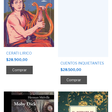
CERATI LIRICO
$28.900,00
CUENTOS INQUIETANTES
$28.500,00