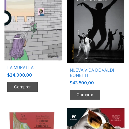
LA MURALLA
NUEVA VIDA DE VALDI
$24.900,00
BONETTI
$43.500,00