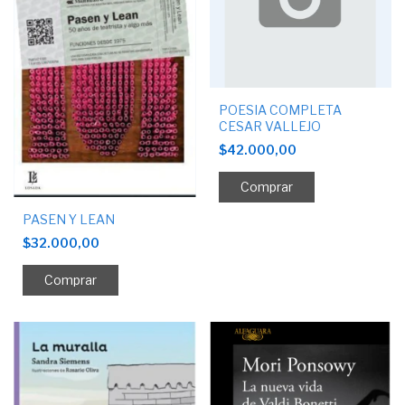
POESIA COMPLETA
CESAR VALLEJO
$42.000,00
PASEN Y LEAN
$32.000,00