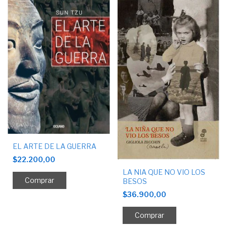
EL ARTE DE LA GUERRA
$22.200,00
LA NIA QUE NO VIO LOS
BESOS
$36.900,00