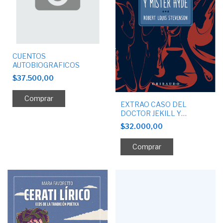
CUENTOS
AUTOBIOGRAFICOS
$37.500,00
EXTRAO CASO DEL
DOCTOR JEKILL Y
MISTER.
$32.000,00