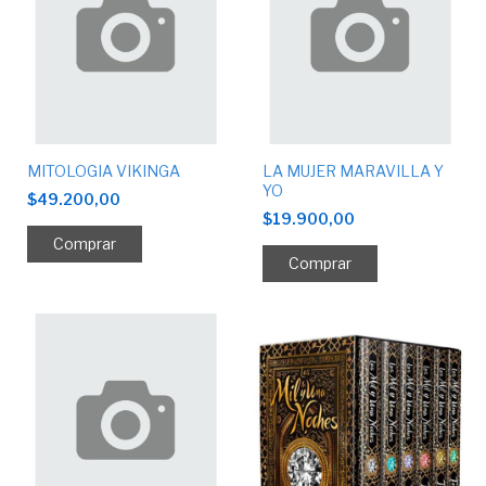
MITOLOGIA VIKINGA
LA MUJER MARAVILLA Y
YO
$49.200,00
$19.900,00