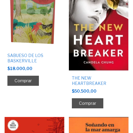
SABUESO DE LOS
BASKERVILLE
$18.000,00
THE NEW
HEARTBREAKER
$50.500,00