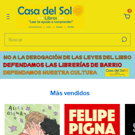
0
Más vendidos